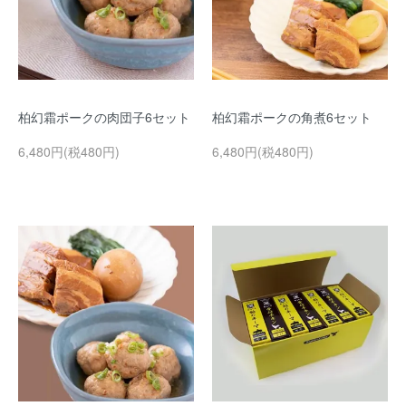
柏幻霜ポークの肉団子6セット
柏幻霜ポークの角煮6セット
6,480円(税480円)
6,480円(税480円)