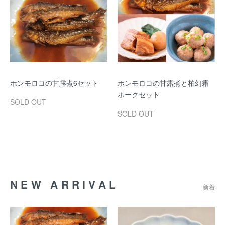
ホンモロコの甘露煮6セット
ホンモロコの甘露煮と柏幻霜
ポークセット
SOLD OUT
SOLD OUT
NEW ARRIVAL
新着