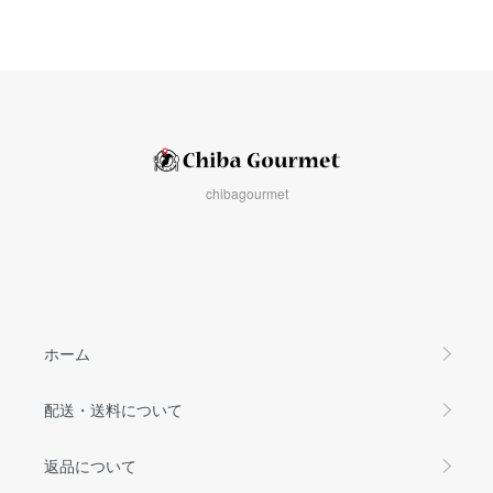
chibagourmet
ホーム
配送・送料について
返品について