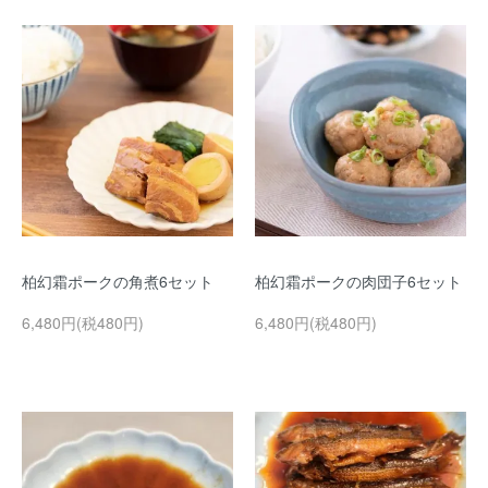
柏幻霜ポークの角煮6セット
柏幻霜ポークの肉団子6セット
6,480円(税480円)
6,480円(税480円)