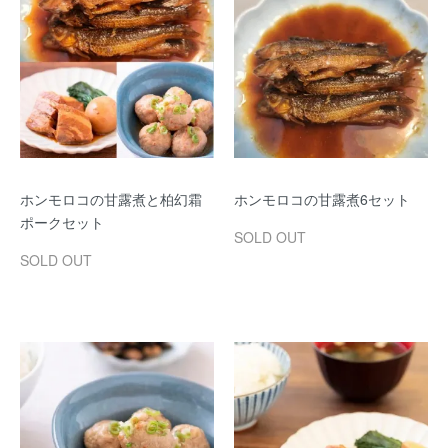
ホンモロコの甘露煮と柏幻霜
ホンモロコの甘露煮6セット
ポークセット
SOLD OUT
SOLD OUT