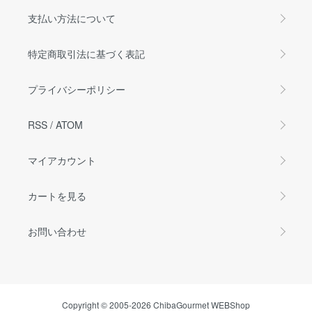
支払い方法について
特定商取引法に基づく表記
プライバシーポリシー
RSS
/
ATOM
マイアカウント
カートを見る
お問い合わせ
Copyright © 2005-2026 ChibaGourmet WEBShop